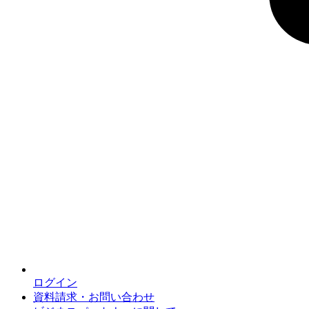
ログイン
資料請求・お問い合わせ